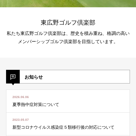
東広野ゴルフ倶楽部
私たち東広野ゴルフ倶楽部は、歴史を積み重ね、格調の高い
メンバーシップゴルフ倶楽部を目指しています。
お知らせ
2026.06.06
夏季熱中症対策について
2023.05.07
新型コロナウイルス感染症５類移行後の対応について