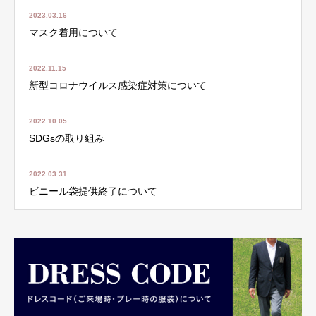
2023.03.16
マスク着用について
2022.11.15
新型コロナウイルス感染症対策について
2022.10.05
SDGsの取り組み
2022.03.31
ビニール袋提供終了について