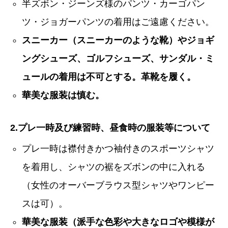
半ズボン・ジーンズ様のパンツ・カーゴパン
ツ・ジョガーパンツの着用はご遠慮ください。
スニーカー（スニーカーのような靴）やジョギ
ングシューズ、ゴルフシューズ、サンダル・ミ
ュールの着用は不可とする。革靴を履く。
華美な服装は慎む。
2.プレ一時及び練習時、昼食時の服装等について
プレ一時は襟付きかつ袖付きのスポーツシャツ
を着用し、シャツの裾をズボンの中に入れる
（女性のオーバーブラウス型シャツやワンピー
スは可）。
華美な服装（派手な色彩や大きなロゴや模様が