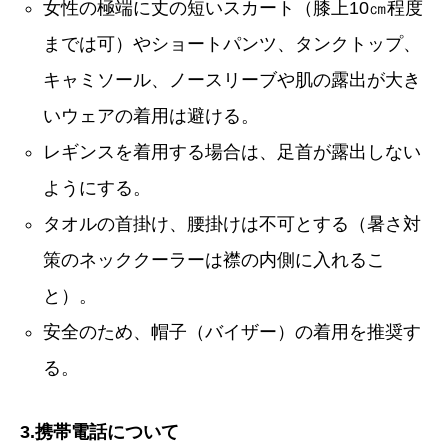
女性の極端に丈の短いスカート（膝上10㎝程度
までは可）やショートパンツ、タンクトップ、
キャミソール、ノースリーブや肌の露出が大き
いウェアの着用は避ける。
レギンスを着用する場合は、足首が露出しない
ようにする。
タオルの首掛け、腰掛けは不可とする（暑さ対
策のネッククーラーは襟の内側に入れるこ
と）。
安全のため、帽子（バイザー）の着用を推奨す
る。
3.携帯電話について