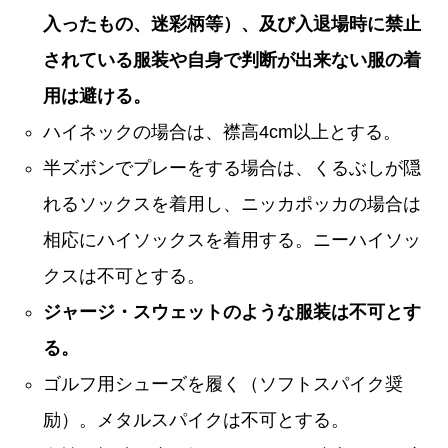
入ったもの、迷彩柄等）、及び入退場時に禁止
されている服装や自身で判断が出来ない服の着
用は避ける。
ハイネックの場合は、襟高4cm以上とする。
半ズボンでプレーをする場合は、くるぶしが隠
れるソックスを着用し、ニッカポッカの場合は
相応にハイソックスを着用する。ニーハイソッ
クスは不可とする。
ジャージ・スウェットのような服装は不可とす
る。
ゴルフ用シューズを履く（ソフトスパイク奨
励）。メタルスパイクは不可とする。