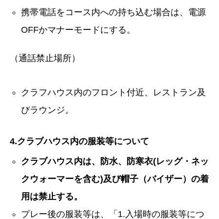
携帯電話をコース内への持ち込む場合は、電源
OFFかマナーモードにする。
（通話禁止場所）
クラフハウス内のフロント付近、レストラン及
びラウンジ。
4.クラブハウス内の服装等について
クラブハウス内は、防水、防寒衣(レッグ・ネッ
クウォーマーを含む)及び帽子（バイザー）の着
用は禁止する。
プレー後の服装等は、「1.入場時の服装等につ