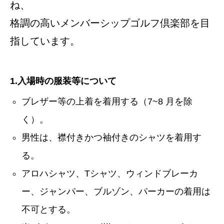
ね、
格調の高いメンバーシップゴルフ倶楽部を目
指しています。
1.入場時の服装等について
ブレザー等の上着を着用する（7~8 月を除
く）。
男性は、襟付きかつ袖付きのシャツを着用す
る。
アロハシャツ、Tシャツ、ウィンドブレーカ
ー、ジャンパー、ブルゾン、パーカーの着用は
不可とする。