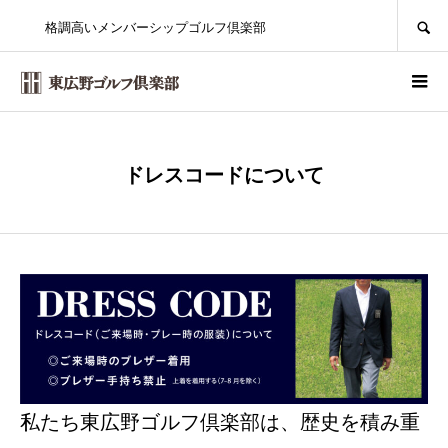
SEARCH
格調高いメンバーシップゴルフ倶楽部
ドレスコードについて
私たち東広野ゴルフ倶楽部は、歴史を積み重